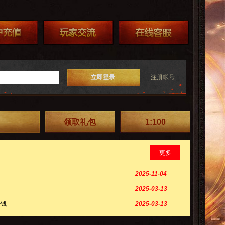
立即登录
注册帐号
领取礼包
1:100
更多
2025-11-04
2025-03-13
少钱
2025-03-13