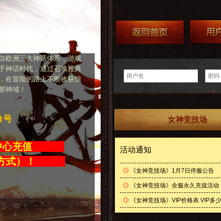
自欧洲三大神话体系，游戏
于神话时代，通过召唤雅典
，在冒险的路上不断收获惊
塑神域！
1号
女神竞技场
值中心充值
活动通知
充值方式）！
◎
《女神竞技场》1月7日停服公告
◎
《女神竞技场》全服永久充值活动
◎
《女神竞技场》VIP价格表 VIP多