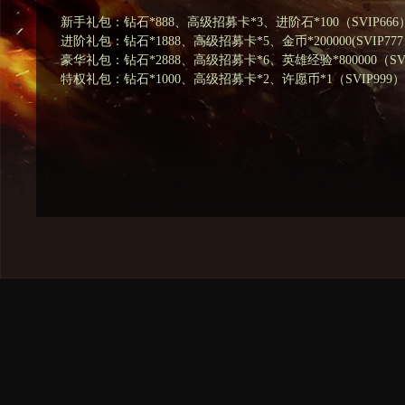
新手礼包：钻石*888、高级招募卡*3、进阶石*100（SVIP666
进阶礼包：钻石*1888、高级招募卡*5、金币*200000(SVIP77
豪华礼包：钻石*2888、高级招募卡*6、英雄经验*800000（SVI
特权礼包：钻石*1000、高级招募卡*2、许愿币*1（SVIP999