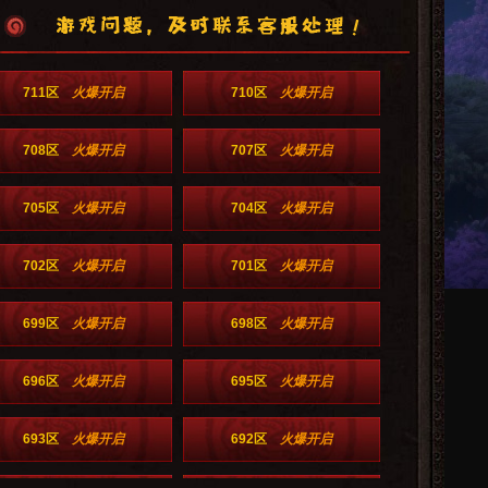
711区
火爆开启
710区
火爆开启
708区
火爆开启
707区
火爆开启
705区
火爆开启
704区
火爆开启
702区
火爆开启
701区
火爆开启
699区
火爆开启
698区
火爆开启
696区
火爆开启
695区
火爆开启
693区
火爆开启
692区
火爆开启