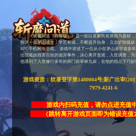
《斩魔问道（高爆版）》是一款以道家民俗异闻为题材，
扮演一位茅山道士，学艺有成，不断提升自身，立志铲除狐妖
RPG手机网络游戏。 游戏中讲述了一位从小在茅山派学道多
出现狐妖残害百姓的诡异事件，决心离开道观，入世调查，为
他遇到了入世修行多年的师门前辈林九叔，在他的指点下巧妙
游戏资质：软著登字第1480004号|新广出审[2017]50
7979-4241-6
游戏内扫码充值，请勿点进充
（跳转离开游戏页面即为错误