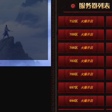
712区
火爆开启
709区
火爆开启
706区
火爆开启
703区
火爆开启
700区
火爆开启
697区
火爆开启
694区
火爆开启