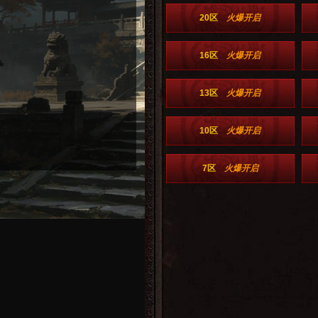
20区
火爆开启
16区
火爆开启
13区
火爆开启
10区
火爆开启
7区
火爆开启