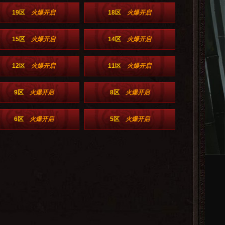
19区
火爆开启
18区
火爆开启
15区
火爆开启
14区
火爆开启
12区
火爆开启
11区
火爆开启
9区
火爆开启
8区
火爆开启
6区
火爆开启
5区
火爆开启