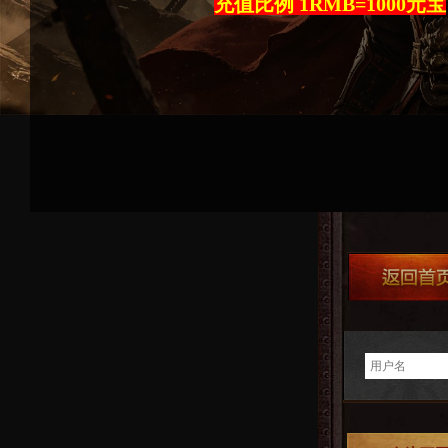
充值比例 1RMB=1000元宝