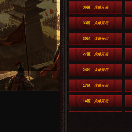
36区
火爆开启
33区
火爆开启
30区
火爆开启
27区
火爆开启
24区
火爆开启
17区
火爆开启
14区
火爆开启
11区
火爆开启