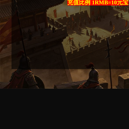
充值比例 1RMB=10元宝