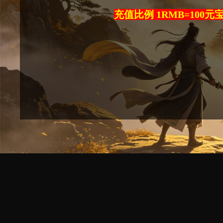
充值比例 1RMB=100元