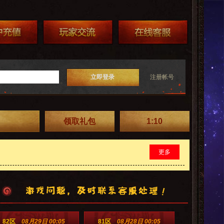
立即登录
注册帐号
）
领取礼包
1:10
更多
82区
08月29日 00:05
81区
08月28日 00:05