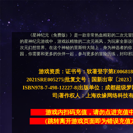
《星神纪元（免费版）》是一款非常热血精彩的二次元冒
的星神纪元游戏中，游戏以精致的二次元画风，为玩家全新设
次元幻想世界。在这个神秘的里斯特大陆上，身为神选者的你
园，你需要和更多的伙伴一起，参与更多的冒险历练，封印邪
游戏资质：证书号：软著登字第E006818
2021SRE005275|批复文号：国新出审〔202
ISBN978-7-498-12227-8|出版单位：成
司|著作权人：上海欢缘网络科技
游戏内扫码充值，请勿点进充
（跳转离开游戏页面即为错误