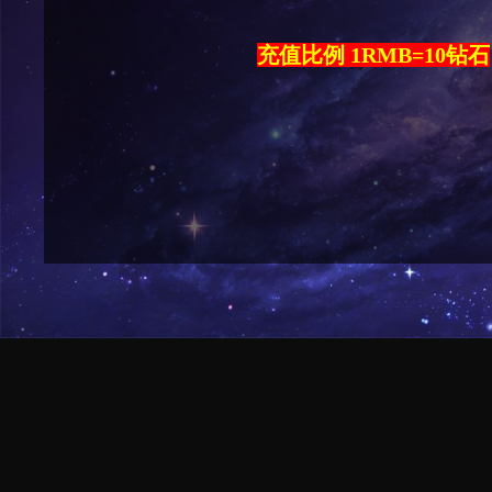
充值比例 1RMB=10钻石