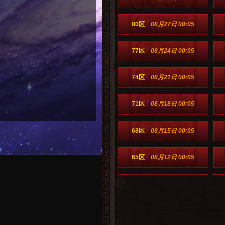
80区
08月27日 00:05
77区
08月24日 00:05
74区
08月21日 00:05
71区
08月18日 00:05
68区
08月15日 00:05
65区
08月12日 00:05
62区
08月09日 00:05
59区
火爆开启