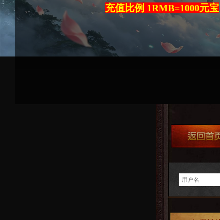
充值比例 1RMB=1000元宝