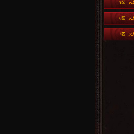
9区
火
6区
火
3区
火