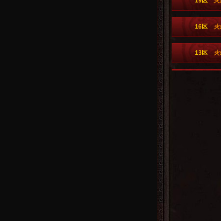
19区
火
16区
火
13区
火
10区
火
5区
火
2区
火