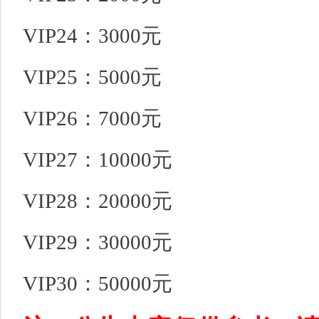
VIP24：3000元
VIP25：5000元
VIP26：7000元
VIP27：10000元
VIP28：20000元
VIP29：30000元
VIP30：50000元