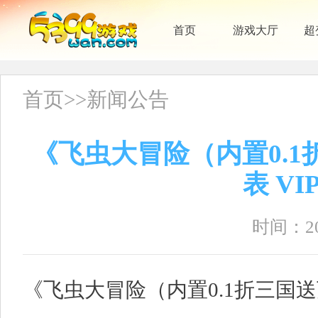
首页
游戏大厅
超
首页
>>
新闻公告
《飞虫大冒险（内置0.1
表 V
时间：202
《飞虫大冒险（内置0.1折三国