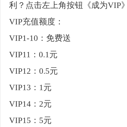
利？点击左上角按钮《成为VIP》
VIP充值额度：
VIP1-10：免费送
VIP11：0.1元
VIP12：0.5元
VIP13：1元
VIP14：2元
VIP15：5元