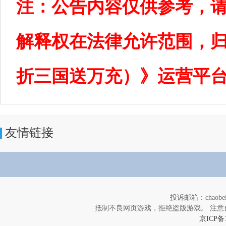
注：公告内容仅供参考，
解释权在法律允许范围，归
折三国送万充）》运营平
友情链接
投诉邮箱：chaob
抵制不良网页游戏，拒绝盗版游戏。 注意
京ICP备1