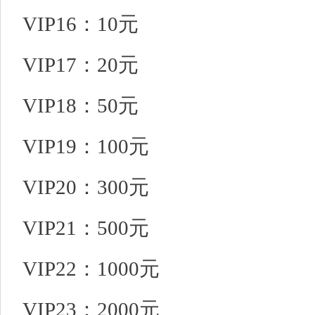
VIP16：10元
VIP17：20元
VIP18：50元
VIP19：100元
VIP20：300元
VIP21：500元
VIP22：1000元
VIP23：2000元