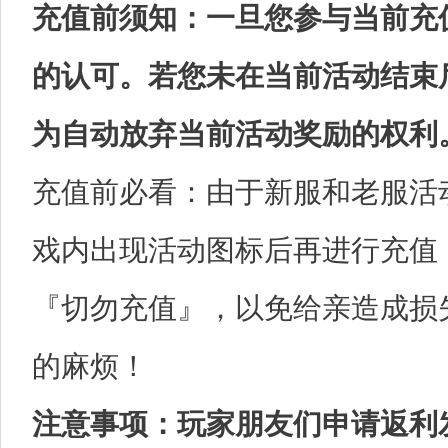
充值前须知：一旦您参与当前充
的认可。若您未在当前活动结束
为自动放弃当前活动奖励的权利
充值前必看：由于新服和老服活
戏内出现活动图标后再进行充值
『切勿充值』，以免给亲造成损
的麻烦！
注意事项：玩家朋友们申请返利