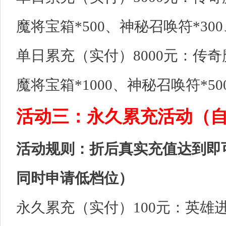
魔将宝箱*500、神秘召唤符*300
单日累充（实付）8000元：传奇
魔将宝箱*1000、神秘召唤符*50
活动三：永久累充活动（
活动规则：折后真实充值达到即
同时申请低档位）
永久累充（实付）100元：英雄进