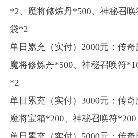
*2、魔将修炼丹*500、神秘召唤
袋*2
单日累充（实付）2000元：传奇
魔将修炼丹*500、神秘召唤符*1
*2
单日累充（实付）3000元：传奇
魔将宝箱*200、神秘召唤符*200
单日累充（实付）5000元：传奇