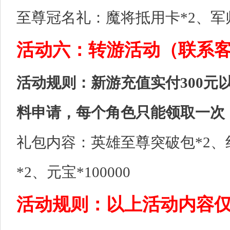
至尊冠名礼：魔将抵用卡*2、军师
活动六：转游活动（联系
活动规则：新游充值实付300元
料申请，每个角色只能领取一次
礼包内容：英雄至尊突破包*2、红
*2、元宝*100000
活动规则：以上活动内容