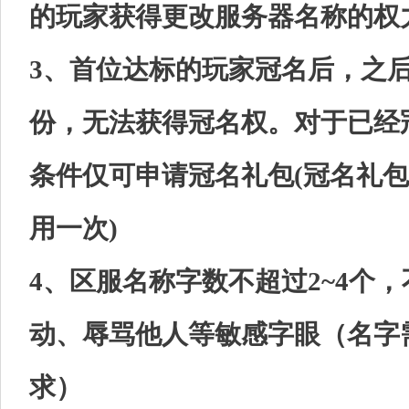
的玩家获得更改服务器名称的权
3、首位达标的玩家冠名后，之
份，无法获得冠名权。对于已经
条件仅可申请冠名礼包(冠名礼
用一次)
4、区服名称字数不超过2~4个
动、辱骂他人等敏感字眼（名字
求）