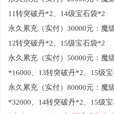
11转突破丹*2、14级宝石袋*2
永久累充（实付）30000元：魔级
12转突破丹*2、15级宝石袋*2
永久累充（实付）50000元：魔级
*16000、13转突破丹*2、15级
永久累充（实付）80000元：魔级
*32000、14转突破丹*2、15级