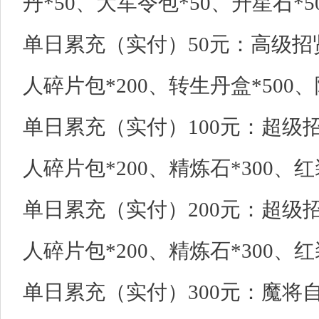
丹*50、大军令包*50、升星石*5
单日累充（实付）50元：高级招贤
人碎片包*200、转生丹盒*500、
单日累充（实付）100元：超级招
人碎片包*200、精炼石*300、红
单日累充（实付）200元：超级招
人碎片包*200、精炼石*300、红
单日累充（实付）300元：魔将自