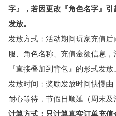
字』，若因更改『角色名字』引
发放。
发放方式：活动期间玩家充值后
服、角色名称、充值金额信息，
『直接叠加到背包』的形式发放
发放时间：奖励发放时间快慢由
耐心等待，节假日顺延（周末及
计算方式：只计算真实订单充值