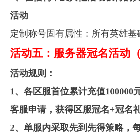
活动
定制称号固有属性：所有英雄基础攻
活动五：服务器冠名活动
活动规则：
1、各区服首位累计充值100000
客服申请，获得区服冠名+冠名
2、单服内采取先到先得策略，