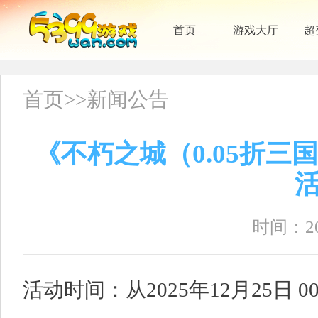
首页
游戏大厅
超
首页
>>
新闻公告
《不朽之城（0.05折
时间：202
活动时间：从2025年12月25日 00