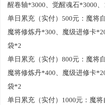
醒卷轴*3000、觉醒魂石*3000、
单日累充（实付）500元：魔将自
魔将修炼丹*300、魔级进修卡*2
袋*2
单日累充（实付）800元：魔将自
魔将修炼丹*400、魔级进修卡*2
袋*2
单日累充（实付）1000元：魔