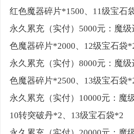
红色魔器碎片*1500、11级宝石袋
永久累充（实付）5000元：魔级
色魔器碎片*2000、12级宝石袋*
永久累充（实付）8000元：魔级进
色魔器碎片*2500、13级宝石袋*
永久累充（实付）10000元：魔级
10转突破丹*2、13级宝石袋*2
永久累充（实付）20000元：魔级