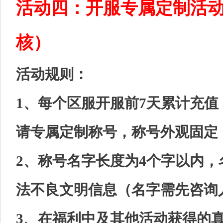
活动四：开服专属定制活
核）
活动规则：
1、每个区服开服前7天累计充值
请专属定制称号，称号外观固定
2、称号名字长度为4个字以内
法不良文明信息（名字需先咨询
3、在福利中及其他活动获得的