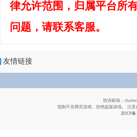
律允许范围，归属平台所
问题，请联系客服。
友情链接
投诉邮箱：chaob
抵制不良网页游戏，拒绝盗版游戏。 注意
京ICP备1