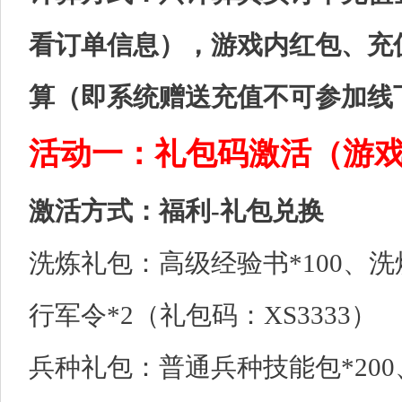
看订单信息），游戏内红包、充
算（即系统赠送充值不可参加线
活动一：礼包码激活（游
激活方式：福利-礼包兑换
洗炼礼包：高级经验书*100、洗炼
行军令*2（礼包码：XS3333）
兵种礼包：普通兵种技能包*200