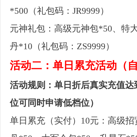
*500（礼包码：JR9999）
元神礼包：高级元神包*50、特大
丹*10（礼包码：ZS9999）
活动二：单日累充活动（
活动规则：单日折后真实充值达
位可同时申请低档位）
单日累充（实付）10元：高级招贤