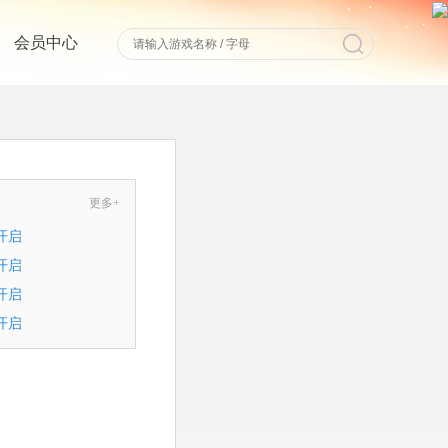
会员中心
更多+
开启
开启
开启
开启