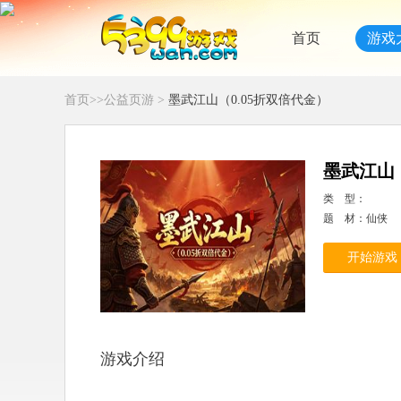
首页
游戏
首页
>>
公益页游
>
墨武江山（0.05折双倍代金）
墨武江山（
类 型：
题 材：仙侠
开始游戏
游戏介绍