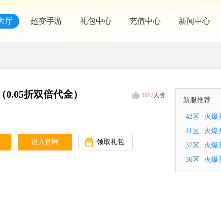
大厅
超变手游
礼包中心
充值中心
新闻中心
0.05折双倍代金）
1017
人赞
新服推荐
42区
火爆
41区
火爆
进入官网
领取礼包
37区
火爆
36区
火爆