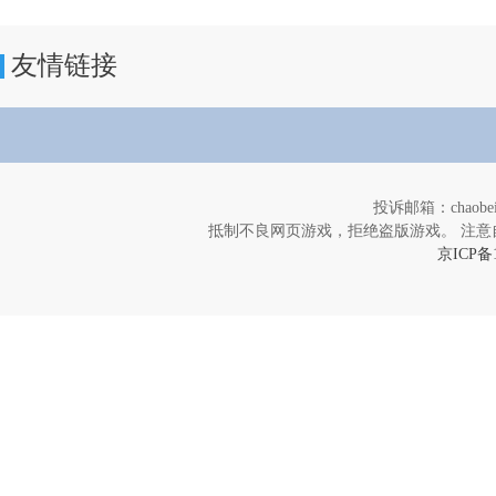
友情链接
投诉邮箱：chaob
抵制不良网页游戏，拒绝盗版游戏。 注意
京ICP备1