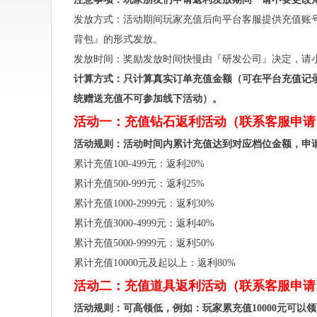
发放方式：活动期间玩家充值后向平台客服提供充值账
背包』的形式发放。
发放时间：奖励发放时间快慢由『研发公司』决定，请
计算方式：只计算真实订单充值金额（可在平台充值记
统赠送充值不可参加线下活动）。
活动一：充值钻石返利活动（联系客服申请
活动规则：活动时间内累计充值达到对应档位金额，申
累计充值100-499元：返利20%
累计充值500-999元：返利25%
累计充值1000-2999元：返利30%
累计充值3000-4999元：返利40%
累计充值5000-9999元：返利50%
累计充值10000元及起以上：返利80%
活动二：充值道具返利活动（联系客服申请
活动规则：可高领低，例如：玩家累充值10000元可以