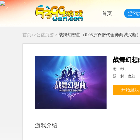
首页
游戏
首页
>>
公益页游
>
战舞幻想曲（0.05折双倍代金券商城买断
战舞幻想
类 型：
题 材：魔幻
开始游戏
游戏介绍