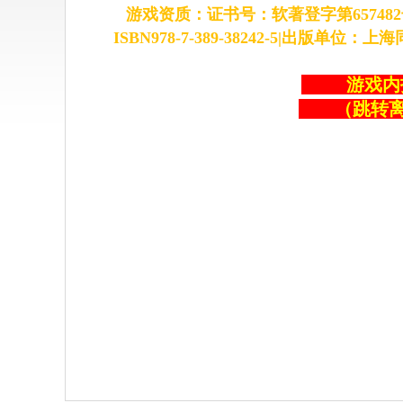
游戏资质：证书号：软著登字第657482号|
ISBN978-7-389-38242-5|
游戏内扫
（跳转离