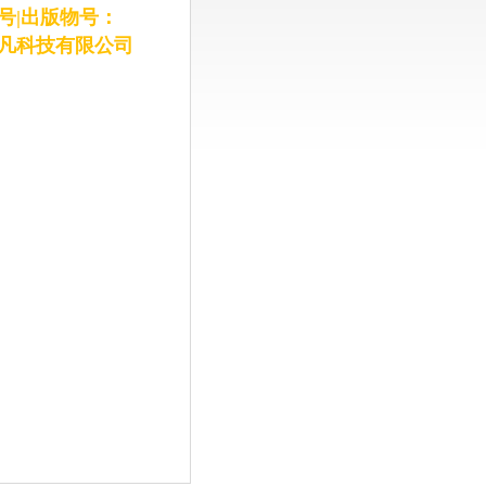
83号|出版物号：
星灵凡科技有限公司