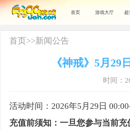
首页
游戏大厅
超
首页
>>
新闻公告
《神戒》5月29
时间：202
活动时间：2026年5月29日 00:00
充值前须知：一旦您参与当前充