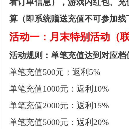
看订单信息），游戏内红包、充
算（即系统赠送充值不可参加线
活动一：月末特别活动（
活动规则：单笔充值达到对应档
单笔充值500元：返利5%
单笔充值1000元：返利10%
单笔充值2000元：返利15%
单笔充值5000元：返利20%