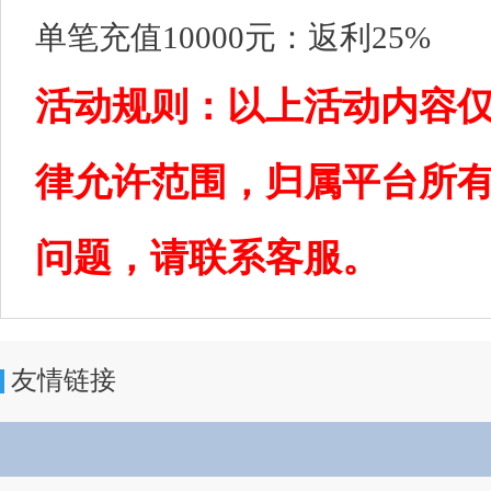
单笔充值10000元：返利25%
活动规则：以上活动内容
律允许范围，归属平台所
问题，请联系客服。
友情链接