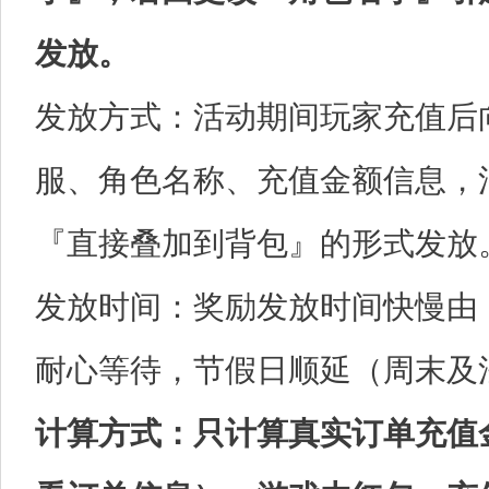
发放。
发放方式：活动期间玩家充值后
服、角色名称、充值金额信息，
『直接叠加到背包』的形式发放
发放时间：奖励发放时间快慢由
耐心等待，节假日顺延（周末及
计算方式：只计算真实订单充值