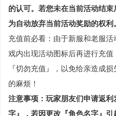
的认可。若您未在当前活动结束
为自动放弃当前活动奖励的权利
充值前必看：由于新服和老服活
戏内出现活动图标后再进行充值
『切勿充值』，以免给亲造成损
的麻烦！
注意事项：玩家朋友们申请返利
字』，若因更改『角色名字』引