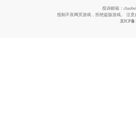
投诉邮箱：chaob
抵制不良网页游戏，拒绝盗版游戏。 注意
京ICP备1